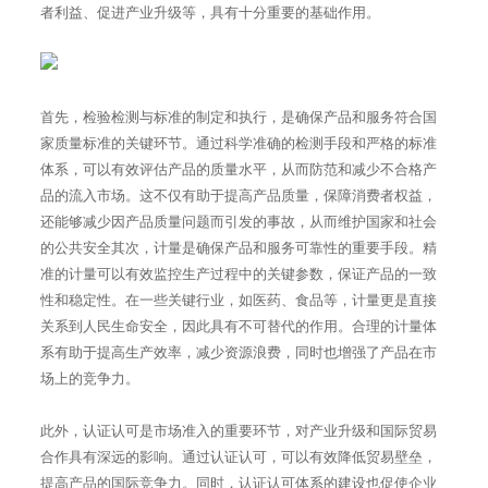
者利益、促进产业升级等，具有十分重要的基础作用。
首先，检验检测与标准的制定和执行，是确保产品和服务符合国
家质量标准的关键环节。通过科学准确的检测手段和严格的标准
体系，可以有效评估产品的质量水平，从而防范和减少不合格产
品的流入市场。这不仅有助于提高产品质量，保障消费者权益，
还能够减少因产品质量问题而引发的事故，从而维护国家和社会
的公共安全其次，计量是确保产品和服务可靠性的重要手段。精
准的计量可以有效监控生产过程中的关键参数，保证产品的一致
性和稳定性。在一些关键行业，如医药、食品等，计量更是直接
关系到人民生命安全，因此具有不可替代的作用。合理的计量体
系有助于提高生产效率，减少资源浪费，同时也增强了产品在市
场上的竞争力。
此外，认证认可是市场准入的重要环节，对产业升级和国际贸易
合作具有深远的影响。通过认证认可，可以有效降低贸易壁垒，
提高产品的国际竞争力。同时，认证认可体系的建设也促使企业