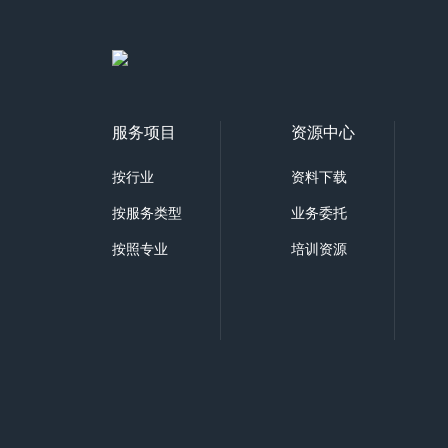
服务项目
资源中心
按行业
资料下载
按服务类型
业务委托
按照专业
培训资源