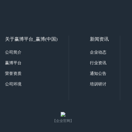
关于赢博平台_赢博(中国)
新闻资讯
公司简介
企业动态
赢博平台
行业资讯
荣誉资质
通知公告
公司环境
培训研讨
【企业官网】