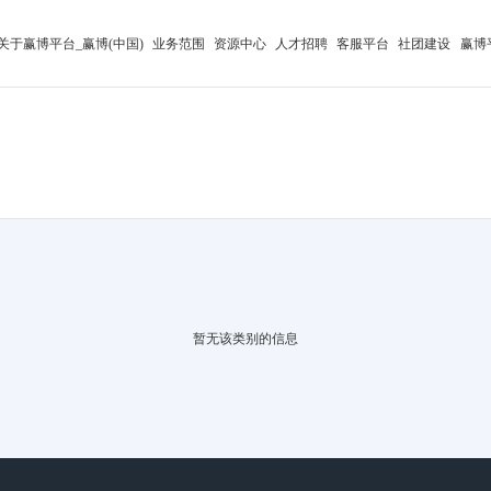
关于赢博平台_赢博(中国)
业务范围
资源中心
人才招聘
客服平台
社团建设
赢博
暂无该类别的信息