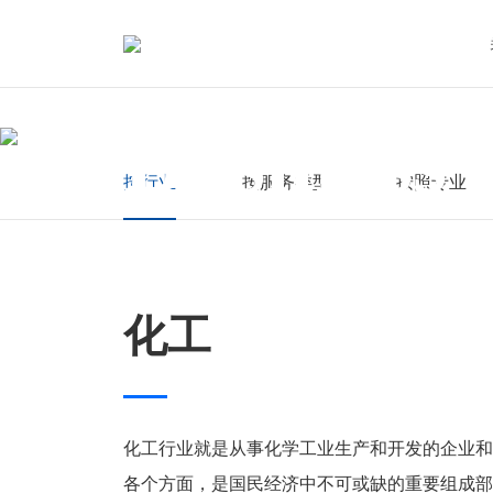
赢博平台
产品展示
Business 
按行业
按服务类型
按照专业
化工
化工行业就是从事化学工业生产和开发的企业和
各个方面，是国民经济中不可或缺的重要组成部