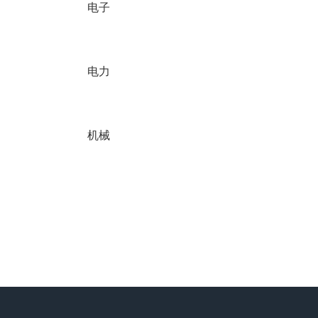
电子
电力
机械