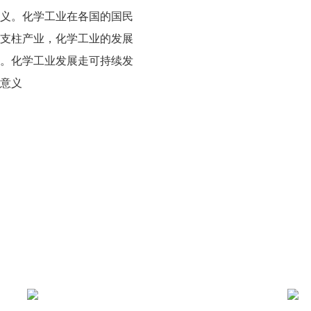
义。化学工业在各国的国民
支柱产业，化学工业的发展
。化学工业发展走可持续发
意义