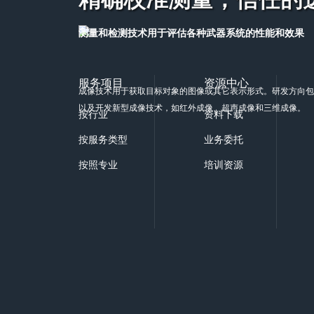
测量和检测技术用于评估各种武器系统的性能和效果
服务项目
资源中心
成像技术用于获取目标对象的图像或其它表示形式。研发方向包
以及开发新型成像技术，如红外成像、超声成像和三维成像。
按行业
资料下载
按服务类型
业务委托
按照专业
培训资源